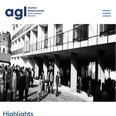
Highlights