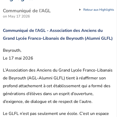
Communiqué de l’AGL
Retour aux Highlights
on May 17 2026
Communiqué de l’AGL - Association des Anciens du
Grand Lycée Franco-Libanais de Beyrouth (Alumni GLFL)
Beyrouth,
Le 17 mai 2026
L’Association des Anciens du Grand Lycée Franco-Libanais
de Beyrouth (AGL-Alumni GLFL) tient à réaffirmer son
profond attachement à cet établissement qui a formé des
générations d’élèves dans un esprit d’ouverture,
d’exigence, de dialogue et de respect de l’autre.
Le GLFL n’est pas seulement une école. C’est un espace