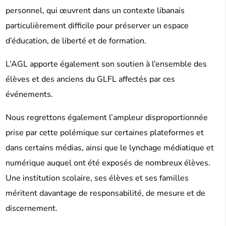
personnel, qui œuvrent dans un contexte libanais
particulièrement difficile pour préserver un espace
d’éducation, de liberté et de formation.
L’AGL apporte également son soutien à l’ensemble des
élèves et des anciens du GLFL affectés par ces
événements.
Nous regrettons également l’ampleur disproportionnée
prise par cette polémique sur certaines plateformes et
dans certains médias, ainsi que le lynchage médiatique et
numérique auquel ont été exposés de nombreux élèves.
Une institution scolaire, ses élèves et ses familles
méritent davantage de responsabilité, de mesure et de
discernement.