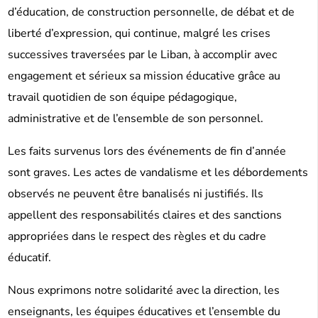
d’éducation, de construction personnelle, de débat et de
liberté d’expression, qui continue, malgré les crises
successives traversées par le Liban, à accomplir avec
engagement et sérieux sa mission éducative grâce au
travail quotidien de son équipe pédagogique,
administrative et de l’ensemble de son personnel.
Les faits survenus lors des événements de fin d’année
sont graves. Les actes de vandalisme et les débordements
observés ne peuvent être banalisés ni justifiés. Ils
appellent des responsabilités claires et des sanctions
appropriées dans le respect des règles et du cadre
éducatif.
Nous exprimons notre solidarité avec la direction, les
enseignants, les équipes éducatives et l’ensemble du